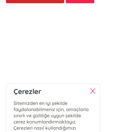
Çerezler
Sitemizden en iyi şekilde
faydalanabilmeniz için, amaçlarla
sınırlı ve gizliliğe uygun şekilde
çerez konumlandırmaktayız.
Çerezleri nasıl kullandığımızı