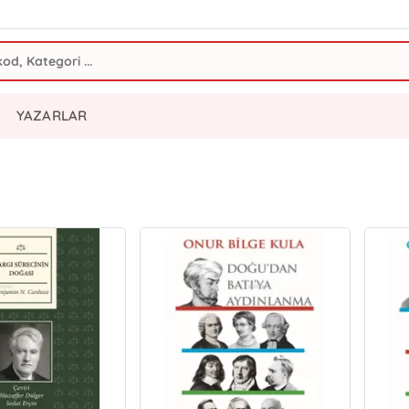
YAZARLAR