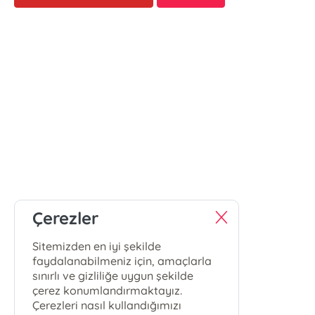
Çerezler
Sitemizden en iyi şekilde
faydalanabilmeniz için, amaçlarla
sınırlı ve gizliliğe uygun şekilde
çerez konumlandırmaktayız.
Çerezleri nasıl kullandığımızı