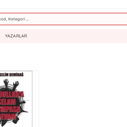
YAZARLAR