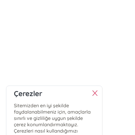
Çerezler
Sitemizden en iyi şekilde
faydalanabilmeniz için, amaçlarla
sınırlı ve gizliliğe uygun şekilde
çerez konumlandırmaktayız.
Çerezleri nasıl kullandığımızı