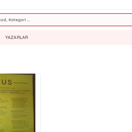
YAZARLAR