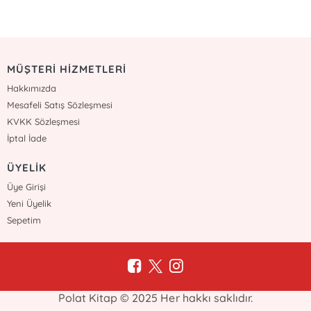
MÜŞTERİ HİZMETLERİ
Hakkımızda
Mesafeli Satış Sözleşmesi
KVKK Sözleşmesi
İptal İade
ÜYELİK
Üye Girişi
Yeni Üyelik
Sepetim
Polat Kitap © 2025 Her hakkı saklıdır.