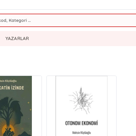
YAZARLAR