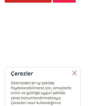
Çerezler
Sitemizden en iyi şekilde
faydalanabilmeniz için, amaçlarla
sınırlı ve gizliliğe uygun şekilde
çerez konumlandırmaktayız.
Çerezleri nasıl kullandığımızı