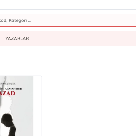
YAZARLAR