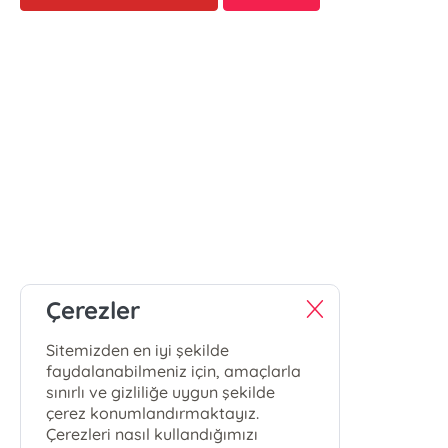
Çerezler
Sitemizden en iyi şekilde
faydalanabilmeniz için, amaçlarla
sınırlı ve gizliliğe uygun şekilde
çerez konumlandırmaktayız.
Çerezleri nasıl kullandığımızı