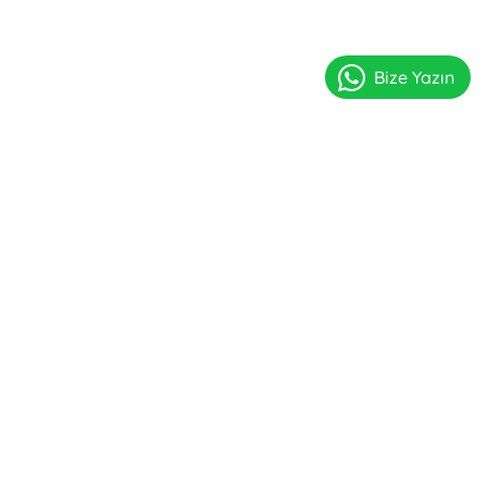
Bize Yazın