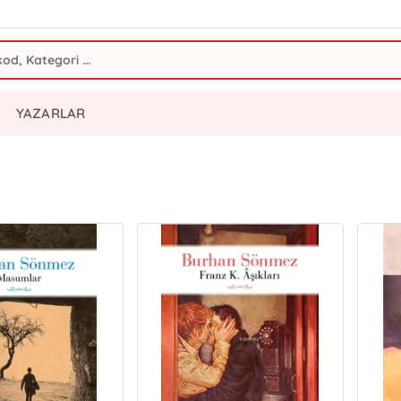
YAZARLAR