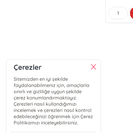
Çerezler
Sitemizden en iyi şekilde
faydalanabilmeniz için, amaçlarla
sınırlı ve gizliliğe uygun şekilde
çerez konumlandırmaktayız.
Çerezleri nasıl kullandığımızı
incelemek ve çerezleri nasıl kontrol
edebileceğinizi öğrenmek için Çerez
Politikamızı inceleyebilirsiniz.